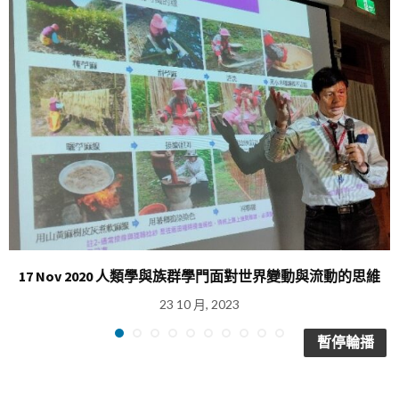
17 Nov 2020 人類學與族群學門面對世界變動與流動的思維
23 10 月, 2023
暫停輪播