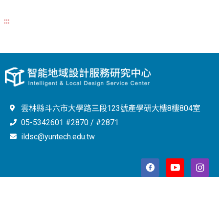
:::
雲林縣斗六市大學路三段123號產學研大樓8樓804室
05-5342601 #2870 / #2871
ildsc@yuntech.edu.tw
Copyright © 2023 智能地域設計服務研究中心 All Rights
Reserved.