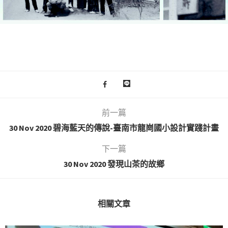
前一篇
30 Nov 2020 碧海藍天的傳說-臺南市龍崗國小設計實踐計畫
下一篇
30 Nov 2020 發現山茶的故鄉
相關文章