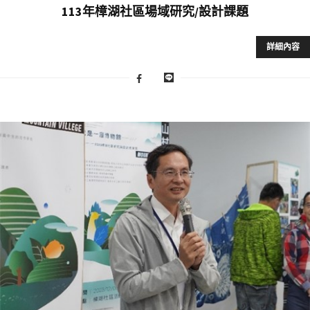
113年樟湖社區場域研究/設計課題
詳細內容