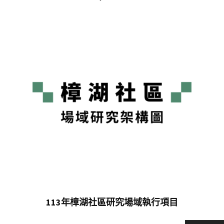
113年樟湖社區研究場域執行項目