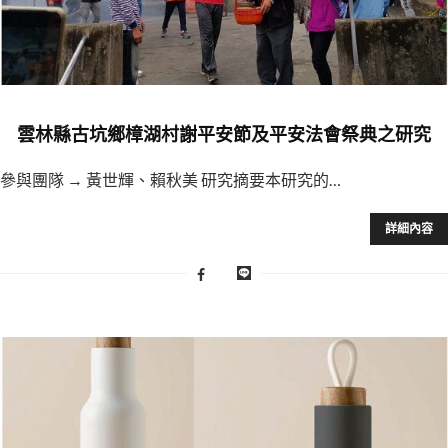
雲林縣古坑鄉樟湖村謝平安節及平安法會祭典之研究
參與團隊 → 黃世輝、賴秋美 研究摘要本研究的…
詳細內容