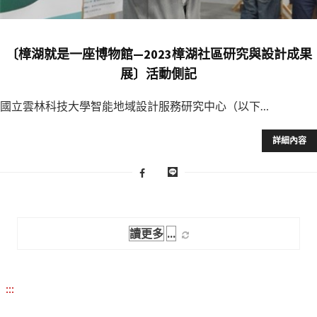
〔樟湖就是一座博物館—2023樟湖社區研究與設計成果
展〕活動側記
國立雲林科技大學智能地域設計服務研究中心（以下…
詳細內容
讀更多
:::