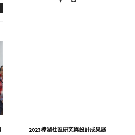
與
2023樟湖社區研究與設計成果展