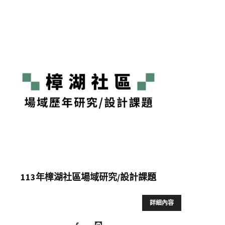
113年樟湖社區場域研究/設計課題
詳細內容