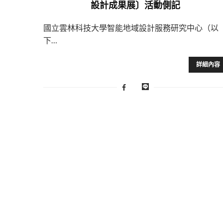
設計成果展〕活動側記
國立雲林科技大學智能地域設計服務研究中心（以
下…
詳細內容