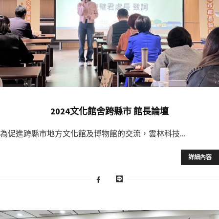
2024文化館舍跨縣市 館長論壇
為促進跨縣市地方文化館及博物館的交流，雲林科技…
詳細內容