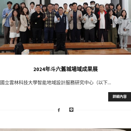
2024年斗六舊城場域成果展
國立雲林科技大學智能地域設計服務研究中心（以下…
詳細內容