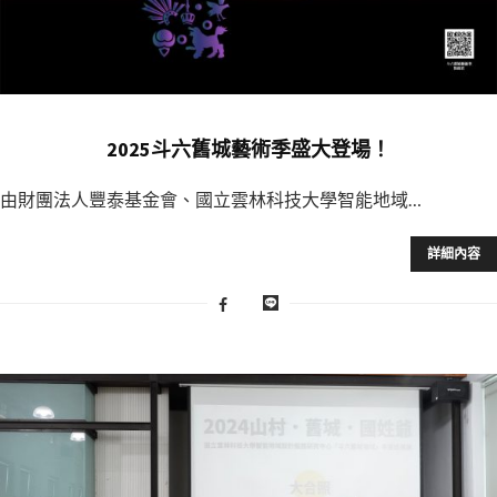
2025斗六舊城藝術季盛大登場！
由財團法人豐泰基金會、國立雲林科技大學智能地域…
詳細內容