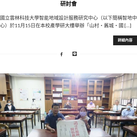
研討會
國立雲林科技大學智能地域設計服務研究中心（以下簡稱智地中
心）於11月15日在本校產學研大樓舉辦「山村‧舊城‧國 […]
詳細內容