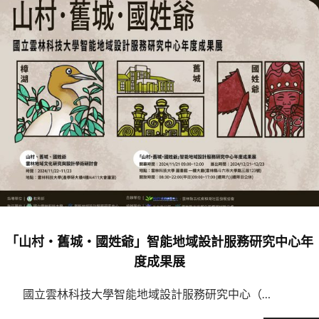
「山村‧舊城‧國姓爺」智能地域設計服務研究中心年
度成果展
國立雲林科技大學智能地域設計服務研究中心（…