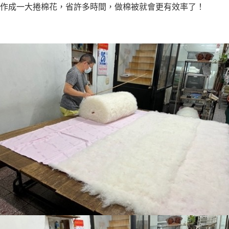
作成⼀⼤捲棉花，省許多時間，做棉被就會更有效率了！