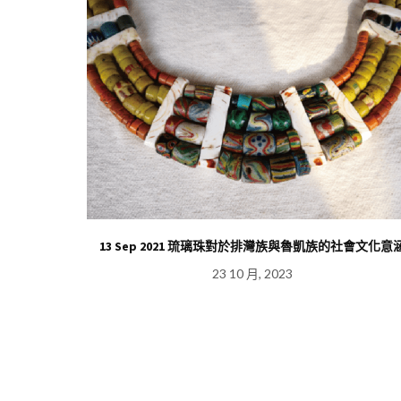
蝦乾品牌建立
13 Sep 2021 琉璃珠對於排灣族與魯凱族的社會文化意
23 10 月, 2023