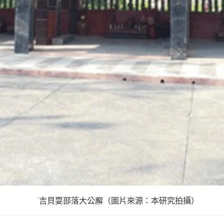
吉貝耍部落大公廨（圖片來源：本研究拍攝）