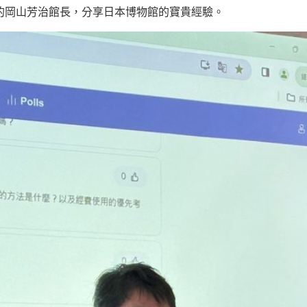
的岡山芳治館長，分享日本博物館的寶貴經驗。