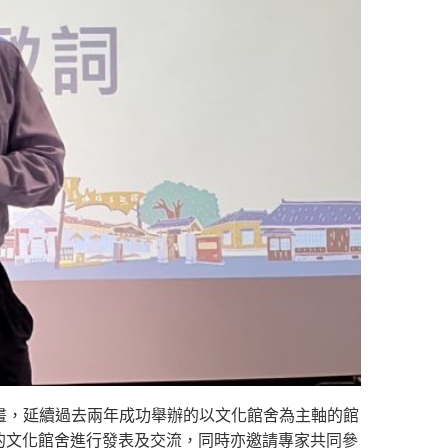
畫，延續過去兩年成功舉辦的以文化館舍為主軸的館
市的文化館舍進行發表及交流，同時亦邀請專家共同參