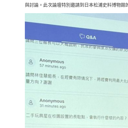
與討論。此次論壇特別邀請到日本松浦史料博物館