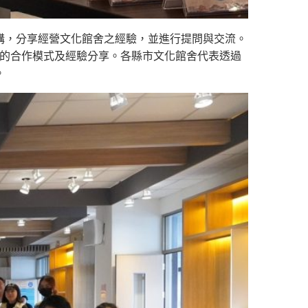
講，分享經營文化館舍之經驗，並進行提問與交流。
校的合作模式及經驗分享。各縣市文化館舍代表透過
。