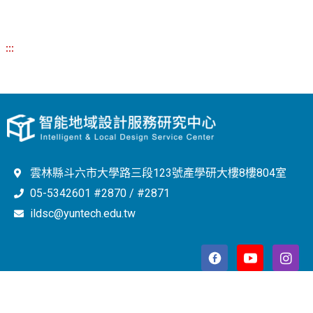
:::
雲林縣斗六市大學路三段123號產學研大樓8樓804室
05-5342601 #2870 / #2871
ildsc@yuntech.edu.tw
Copyright © 2023 智能地域設計服務研究中心 All Rights