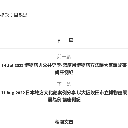
攝影：周魁恩
前一篇
14 Jul 2022 博物館與公共史學-怎麼用博物館方法讓大家說故事
講座側記
下一篇
11 Aug 2022 日本地方文化館案例分享 以大阪吹田市立博物館策
展為例 講座側記
相關文章