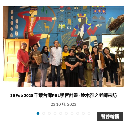
16 Feb 2020 千葉台灣PBL學習計畫 -鈴木雅之老師來訪
23 10 月, 2023
暫停輪播