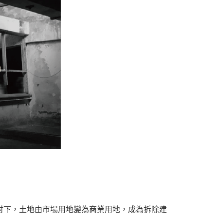
檢討下，土地由市場用地變為商業用地，成為拆除建