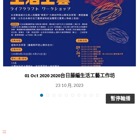
01 Oct 2020 2020台日藤編生活工藝工作坊
23 10 月, 2023
暫停輪播
:::