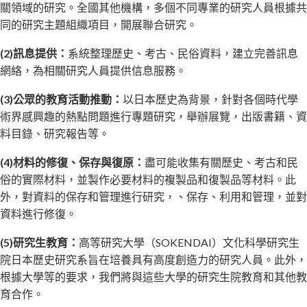
關領域的研究。全國其他機構，多個不同專業的研究人員根據共
同的研究主題組織項目，開展聯合研究。
(2)訊息提供：
系統整理歷史、考古、民俗資料，建立完善訊息
網絡，為相關研究人員提供信息服務。
(3)公眾的教育活動推動：
以日本歷史為背景，針對各個時代學
術界感興趣的熱點問題進行專題研究，舉辦展覽，出版書籍、資
料目錄、研究報告等。
(4)材料的修復、保存與復原：
盡可能收集有關歷史、考古和民
俗的實際材料，並製作必要材料的複製品和復製品等材料。此
外，對資料的保存和管理進行研究，、保存、利用和管理，並對
資料進行修復。
(5)研究生教育：
高等研究大學（SOKENDAI）文化科學研究生
院日本歷史研究系旨在培養具有高度創造力的研究人員。此外，
根據大學等的要求，我們將與這些大學的研究生院教育和其他教
育合作。