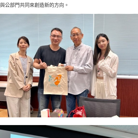
與公部門共同來創造新的方向。