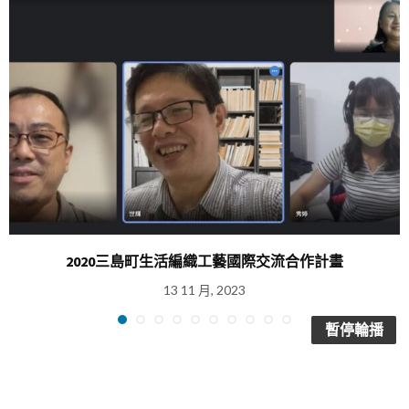
2020三島町生活編織工藝國際交流合作計畫
13 11 月, 2023
暫停輪播