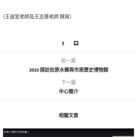
（王淑宜老師及王志華老師 撰寫）
前一篇
2023 探訪佐原水鄉與市原歷史博物館
下一篇
中心簡介
相關文章