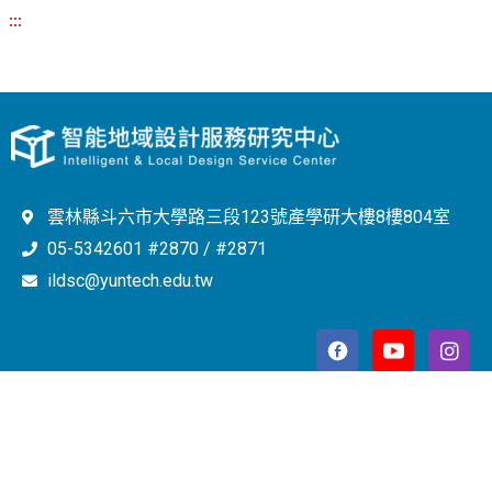
:::
雲林縣斗六市大學路三段123號產學研大樓8樓804室
05-5342601 #2870 / #2871
ildsc@yuntech.edu.tw
Copyright © 2023 智能地域設計服務研究中心 All Rights
Reserved.