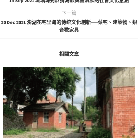
13 Sep 2021 琉璃珠對於排灣族與魯凱族的社會文化意涵
下一篇
20 Dec 2021 澎湖花宅里海的傳統文化創新──菜宅、建築物、銀
合歡家具
相關文章