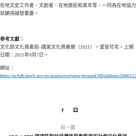
在地文史工作者、文創者、在地居民和青年等，一同為在地協力
就顯得越發重要。
參考文獻：
文化部文化資產局–國家文化資產網（2021）。望安花宅。上網
日期：2021年9月7日。
網址：
https://nchdb.boch.gov.tw/assets/overview/groupsOfBuildings/20061
前一篇