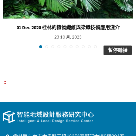
01 Dec 2020 桂林的植物纖維與染織技術應用淺介
23 10 月, 2023
暫停輪播
:::