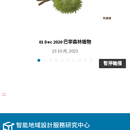
01 Dec 2020 巴宰森林植物
23 10 月, 2023
暫停輪播
:::