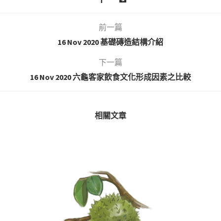
前一篇
16 Nov 2020 基礎磚造結構介紹
下一篇
16 Nov 2020 六龜客家飲食文化形成因素之比較
相關文章