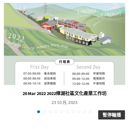
20 Mar 2022 2022樟湖社區文化產業工作坊
23 10 月, 2023
暫停輪播