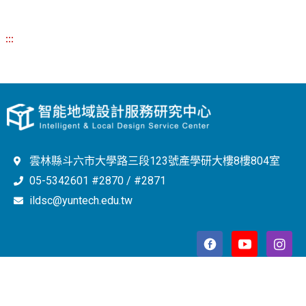
:::
雲林縣斗六市大學路三段123號產學研大樓8樓804室
05-5342601 #2870 / #2871
ildsc@yuntech.edu.tw
Copyright © 2023 智能地域設計服務研究中心 All Rights