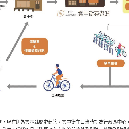
署，現在則為雲林縣歷史建築。雲中街在日治時期為行政區中心