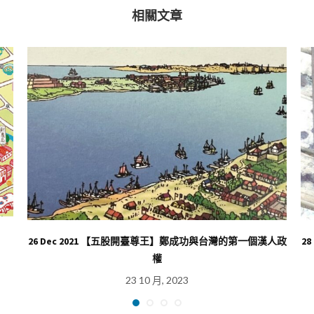
相關文章
26 Dec 2021 【五股開臺尊王】鄭成功與台灣的第一個漢人政
2
權
23 10 月, 2023