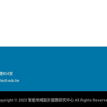
804室
tech.edu.tw
opyright © 2023 智能地域設計服務研究中心 All Rights Reserve