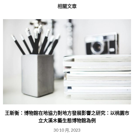
相關文章
王新衡：博物館在地協力對地方發展影響之研究：以桃園市
立大溪木藝生態博物館為例
30 10 月, 2023