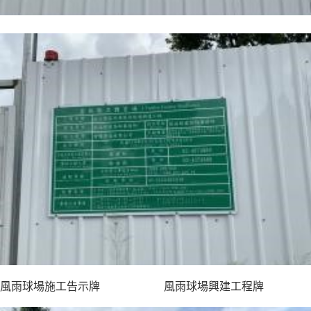
風雨球場施工告示牌 風雨球場興建工程牌