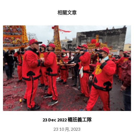
相關文章
23 Dec 2022 轎班義工隊
23 10 月, 2023