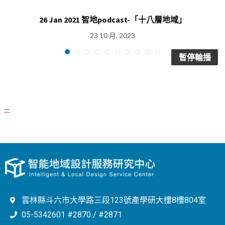
26 Jan 2021 智地podcast-「十八層地域」
23 10 月, 2023
暫停輪播
:::
雲林縣斗六市大學路三段123號產學研大樓8樓804室
05-5342601 #2870 / #2871