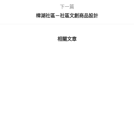
下一篇
樟湖社區－社區文創商品設計
相關文章