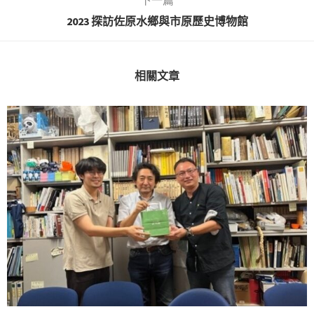
2023 探訪佐原水鄉與市原歷史博物館
相關文章