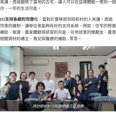
來講，透過翻修了當地的古宅，讓人可以在這裡體驗一周到一個
月、一年的生活可能。
(5)支持系統的完善化：
當對於要移居到昭和村的人來講，透過
完善的機制，讓移住者能夠有好的支持系統，例如：住宅的修復
補助、租賃、農家體驗與研習的可能、在地就業的獎勵金、農業
相關資材的補主、育兒與醫療的補助…等等。
拜訪昭和村役所及苧麻工藝見學