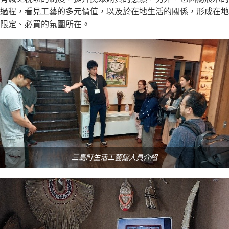
過程，看見工藝的多元價值，以及於在地生活的關係，形成在地
限定、必買的氛圍所在。
三島町生活工藝館人員介紹