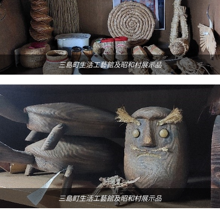
三島町生活工藝館及昭和村展示品
三島町生活工藝館及昭和村展示品