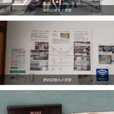
參訪旧喰丸小学校
參訪旧喰丸小学校