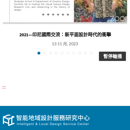
2021—印尼國際交流：新平面設計時代的衝擊
13 11 月, 2023
暫停輪播
:::