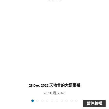
23 Dec 2022 天地會的大哥萬禮
23 10 月, 2023
暫停輪播