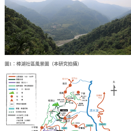
圖1：樟湖社區風景圖（本研究拍攝）