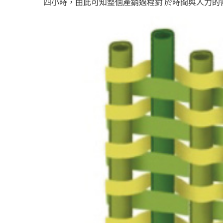
四小時，由此可知整個產銷過程對 於時間與人力