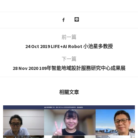
前一篇
24 Oct 2019 LIFE+AI Robot 小池星多教授
下一篇
28 Nov 2020 109年智能地域設計服務研究中心成果展
相關文章