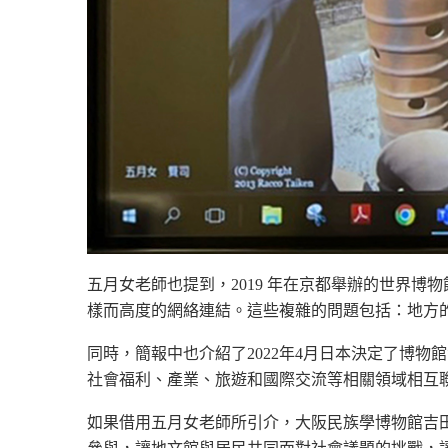
五月女老師也提到，2019 年在京都舉辦的​​世
樣而高度的網絡連結。這些複雜的問題包括：地方的
同時，簡報中也介紹了2022年4月日本決定了博
社會福利、產業、旅遊和國際交流等相關領域相互
如果借用五月女老師所引介，大阪民族學博物館吉