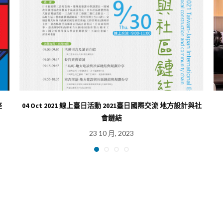
座
04 Oct 2021 線上臺日活動 2021臺日國際交流 地方設計與社
會鏈結
23 10 月, 2023