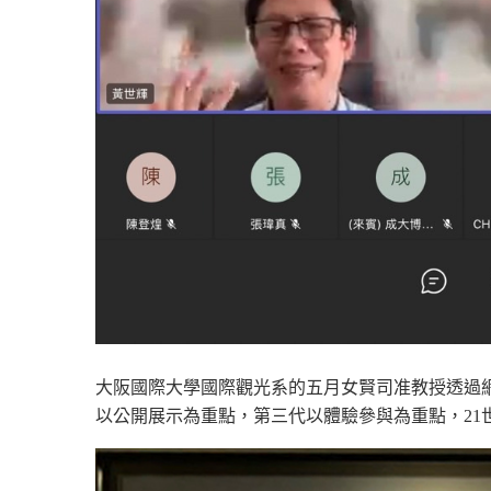
大阪國際大學國際觀光系的五月女賢司准教授透過網路
以公開展示為重點，第三代以體驗參與為重點，2