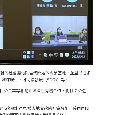
對應複雜的社會變化與當代問題的專業基地，並且形成多
地球暖化、可持續發展（SDGs）等。
學和民營企業等相關組織產生有機合作，將社區營造、
化館都能建立/擴大地文館的社會網絡，藉由居民