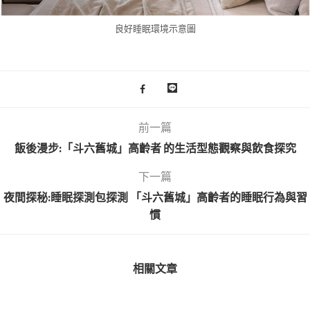
良好睡眠環境示意圖
前一篇
飯後漫步:「斗六舊城」高齡者 的生活型態觀察與飲食探究
下一篇
夜間探秘:睡眠探測包探測 「斗六舊城」高齡者的睡眠行為與習
慣
相關文章