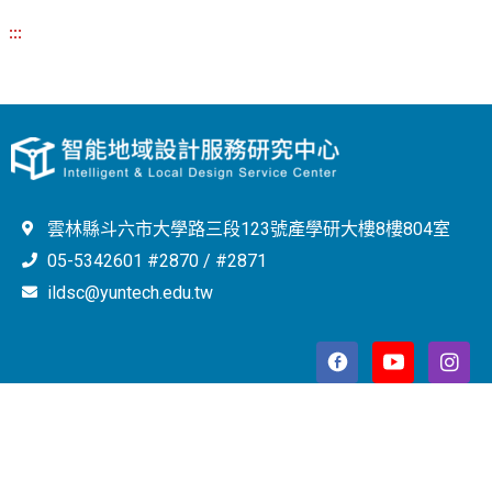
:::
雲林縣斗六市大學路三段123號產學研大樓8樓804室
05-5342601 #2870 / #2871
ildsc@yuntech.edu.tw
Copyright © 2023 智能地域設計服務研究中心 All Rights
Reserved.