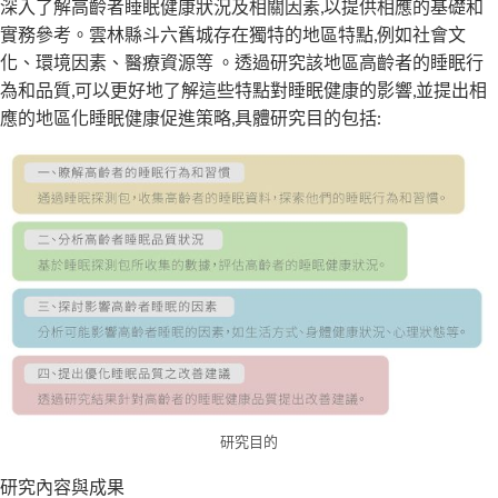
深入了解高齡者睡眠健康狀況及相關因素,以提供相應的基礎和
實務參考。雲林縣斗六舊城存在獨特的地區特點,例如社會文
化、環境因素、醫療資源等 。透過研究該地區高齡者的睡眠行
為和品質,可以更好地了解這些特點對睡眠健康的影響,並提出相
應的地區化睡眠健康促進策略,具體研究目的包括:
研究目的
研究內容與成果