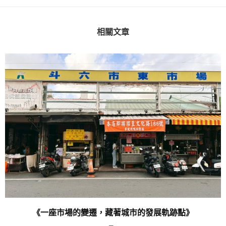
相關文章
《一座市場的變遷，藏著城市的發展軌跡點》