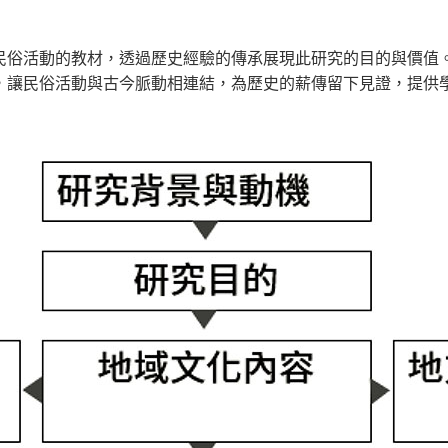
民俗活動的教材，透過歷史經驗的傳承展現此研究的目的與價值
，讓民俗活動與古今脈動相連結，為歷史的薪傳留下見證，提供