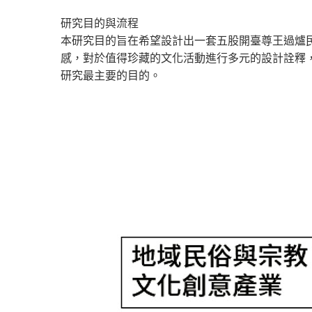
研究目的與流程
本研究目的旨在希望設計出一套五股開臺尊王過爐
感，對於值得珍藏的文化活動進行多元的設計詮釋
研究最主要的目的。