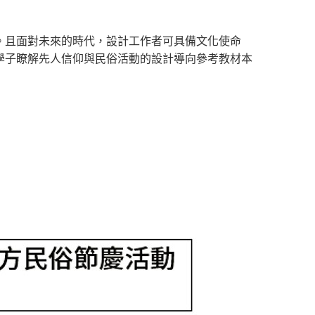
。且面對未來的時代，設計工作者可具備文化使命
學子瞭解先人信仰與民俗活動的設計導向參考教材本