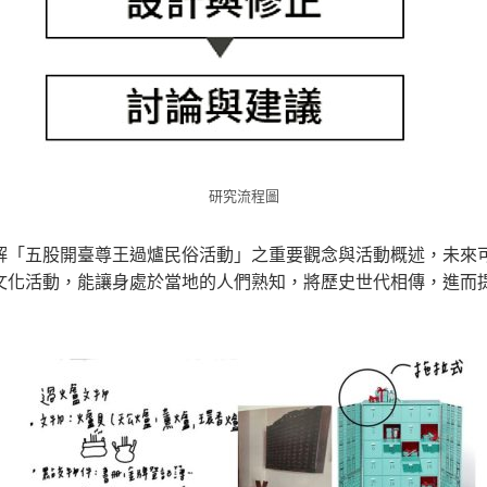
研究流程圖
解「五股開臺尊王過爐民俗活動」之重要觀念與活動概述，未來
文化活動，能讓身處於當地的人們熟知，將歷史世代相傳，進而