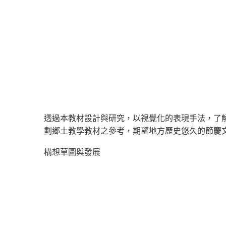
透過本教材設計與研究，以視覺化的表現手法，了
劃鄉土教學教材之參考，期望地方歷史悠久的節慶
構想草圖與發展