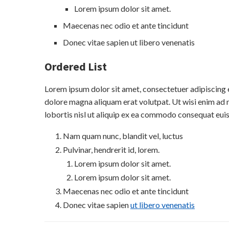
Lorem ipsum dolor sit amet.
Maecenas nec odio et ante tincidunt
Donec vitae sapien ut libero venenatis
Ordered List
Lorem ipsum dolor sit amet, consectetuer adipiscing 
dolore magna aliquam erat volutpat. Ut wisi enim ad 
lobortis nisl ut aliquip ex ea commodo consequat eui
Nam quam nunc, blandit vel, luctus
Pulvinar, hendrerit id, lorem.
Lorem ipsum dolor sit amet.
Lorem ipsum dolor sit amet.
Maecenas nec odio et ante tincidunt
Donec vitae sapien
ut libero venenatis