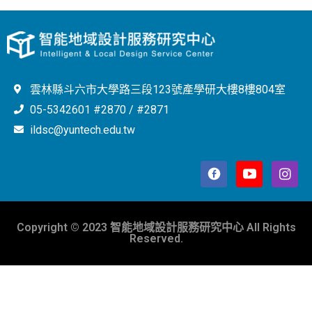
雲林縣斗六市大學路三段123號產學研大樓8樓804室
05-5342601 #2870 / #2871
ildsc@yuntech.edu.tw
Copyright © 2023 智能地域設計服務研究中心 All Rights
Reserved.