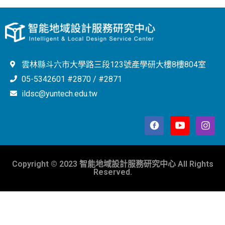
雲林縣斗六市大學路三段123號產學研大樓8樓804室
05-5342601 #2870 / #2871
ildsc@yuntech.edu.tw
Copyright © 2023 智能地域設計服務研究中心 All Rights
Reserved.