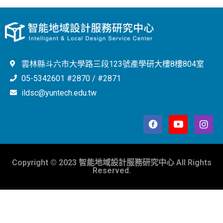
雲林縣斗六市大學路三段123號產學研大樓8樓804室
05-5342601 #2870 / #2871
ildsc@yuntech.edu.tw
Copyright © 2023 智能地域設計服務研究中心 All Rights
Reserved.