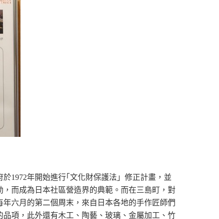
於1972年開始進行｢文化財保護法」修正計畫，並
運動，而成為日本社區營造界的典範。而在三島町，對
。每年六月的第二個周末，來自日本各地的手作匠師們
的品項，此外還有木工、陶藝、玻璃、金屬加工、竹