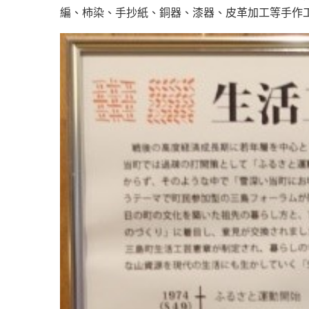
編、柿染、手抄紙、銅器、漆器、皮革加工等手作