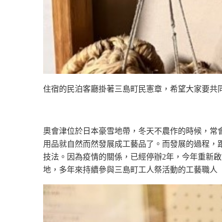
住宿的民泊客廳掛著三島町民憲章，希望大家要共
奧會津位於日本豪雪地帶，冬天不農作的時候，常
用品就自然而然發展成工藝品了。而發展的過程，跟
技法。因為疫情的關係，已經停辦2年，今年重新啟
地，多年來持續參與三島町工人祭活動的工藝職人