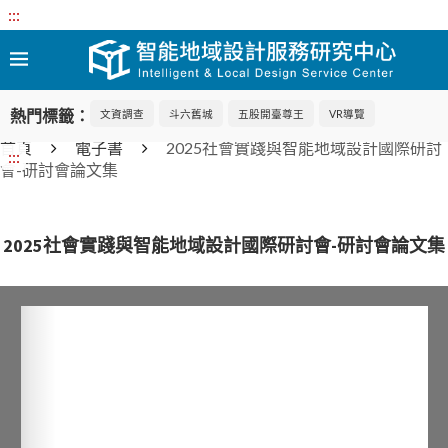
:::
熱門標籤：
文資調查
斗六舊城
五股開臺尊王
VR導覽
首頁
電子書
2025社會實踐與智能地域設計國際研討
:::
會-研討會論文集
2025社會實踐與智能地域設計國際研討會-研討會論文集