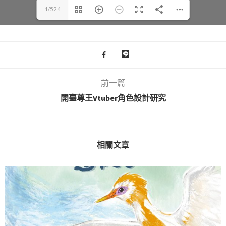
1/524
前一篇
開臺尊王Vtuber角色設計研究
相關文章