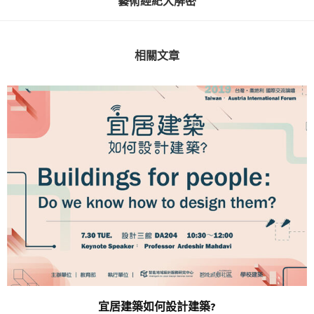
藝術經紀大解密
相關文章
宜居建築如何設計建築?