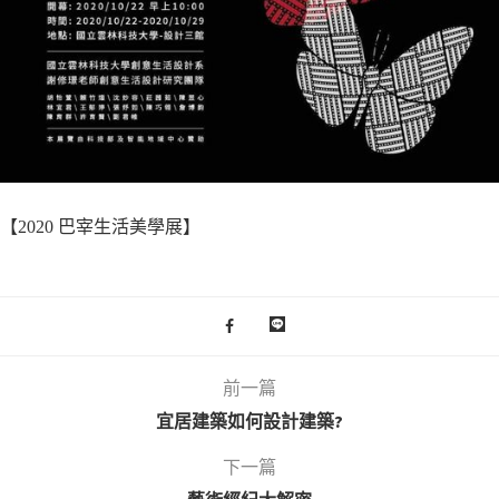
【2020 巴宰生活美學展】
前一篇
宜居建築如何設計建築?
下一篇