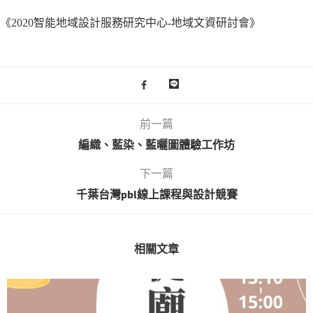
《2020智能地域設計服務研究中心-地域文資研討會》
前一篇
編織、藍染、藍曬圖體驗工作坊
下一篇
千葉台灣pbl線上課程與設計競賽
相關文章