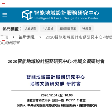
:::
熱門標籤：
文資調查
斗六舊城
五股開臺尊王
VR導覽
首頁
最新消息
2020智能地域設計服務研究中心-地域
:::
文資研討會
2020智能地域設計服務研究中心-地域文資研討會