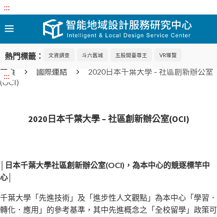
:::
熱門標籤：
文資調查
斗六舊城
五股開臺尊王
VR導覽
首頁
國際連結
2020日本千葉大學 – 社區創新辦公室
:::
(OCI)
2020日本千葉大學 – 社區創新辦公室(OCI)
│日本千葉大學社區創新辦公室(OCI)，為本中心的競逐標竿中
心│
千葉大學「先進技術」及「進步性人文觀點」為本中心「學習．
轉化．應用」的參考基準，其中先進概念之「全校留學」政策可