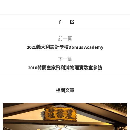
前一篇
2021義大利設計學校Domus Academy
下一篇
2018荷蘭皇家飛利浦物理實驗室參訪
相關文章