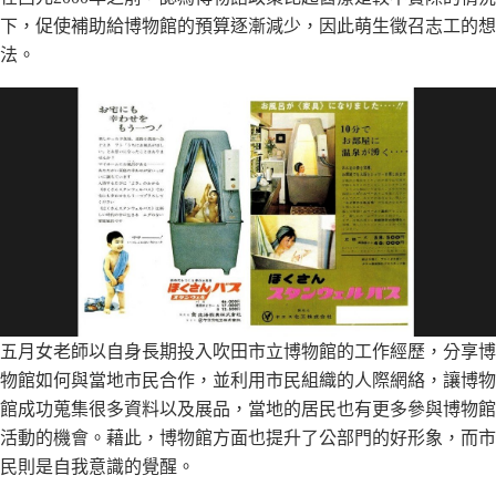
下，促使補助給博物館的預算逐漸減少，因此萌生徵召志工的想
法。
五月女老師以自身長期投入吹田市立博物館的工作經歷，分享博
物館如何與當地市民合作，並利用市民組織的人際網絡，讓博物
館成功蒐集很多資料以及展品，當地的居民也有更多參與博物館
活動的機會。藉此，博物館方面也提升了公部門的好形象，而市
民則是自我意識的覺醒。