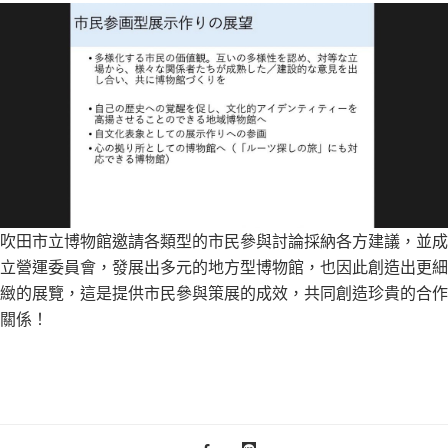
吹田市立博物館邀請各類型的市民參與討論採納各方建議，並成
立營運委員會，發展出多元的地方型博物館，也因此創造出更細
緻的展覽，這是提供市民參與策展的成效，共同創造珍貴的合作
關係！