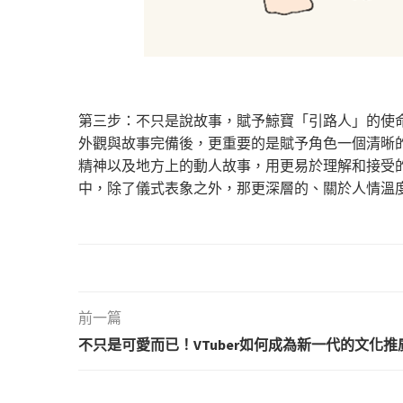
第三步：不只是說故事，賦予鯨寶「引路人」的使
外觀與故事完備後，更重要的是賦予角色一個清晰
精神以及地方上的動人故事，用更易於理解和接受
中，除了儀式表象之外，那更深層的、關於人情溫
前一篇
不只是可愛而已！VTuber如何成為新一代的文化