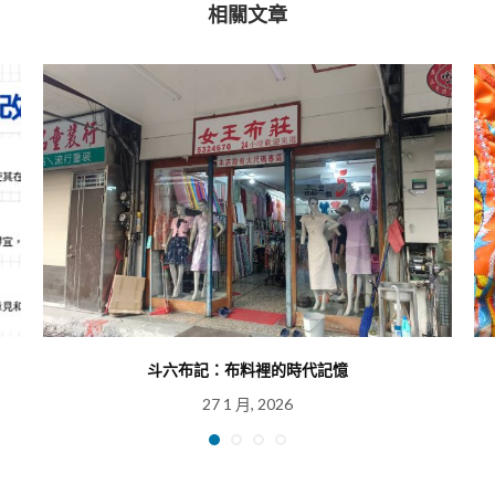
相關文章
斗六布記：布料裡的時代記憶
27 1 月, 2026