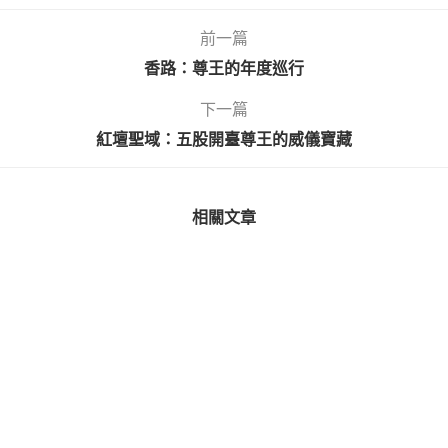
前一篇
香路：尊王的年度巡行
下一篇
紅壇聖域：五股開臺尊王的威儀寶藏
相關文章