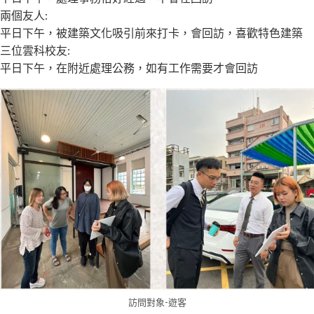
兩個友人:
平日下午，被建築文化吸引前來打卡，會回訪，喜歡特色建築
三位雲科校友:
平日下午，在附近處理公務，如有工作需要才會回訪
訪問對象-遊客