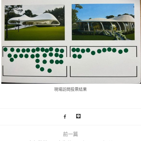
現場訪問投票結果
前一篇