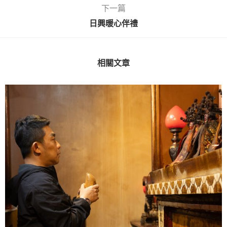
下一篇
日興暖心伴禮
相關文章