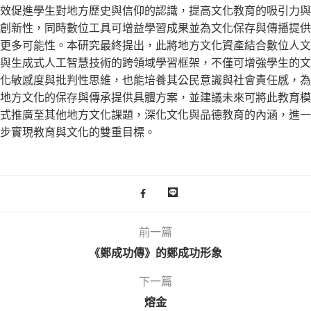
效促進學生對地方歷史與信仰的認識，提高文化教育的吸引力與
創新性，同時數位工具可增益學習成果並為文化保存與傳播提供
更多可能性。本研究最終提出，此將地方文化資產結合數位人文
與生成式人工智慧技術的跨領域學習框架，不僅可增強學生的文
化敏感度與批判性思維，也能培養其公民意識與社會責任感，為
地方文化的保存與傳承提供具體方案，並建議未來可將此教育模
式推廣至其他地方文化課題，深化文化與品德教育的內涵，進一
步實現教育與文化的雙重目標。
前一篇
《鄭成功傳》的鄭成功形象
下一篇
熔金