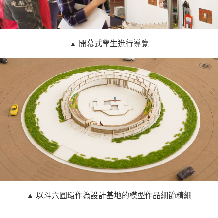
▲ 開幕式學生進行導覽
▲ 以斗六圓環作為設計基地的模型作品細節精細