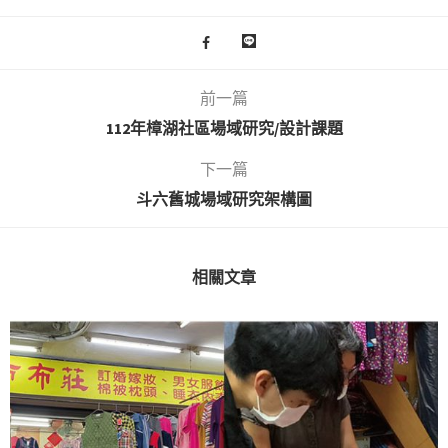
前一篇
112年樟湖社區場域研究/設計課題
下一篇
斗六舊城場域研究架構圖
相關文章