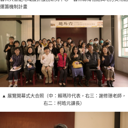
運籌機制計畫
▲ 展覽開幕式大合照（中：賴瑪玲代表，右三：謝修璟老師，
右二：柯皓元課長）