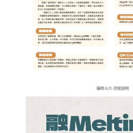
攝時斗六-流程說明