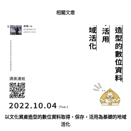
相關文章
以文化資產造型的數位資料取得・保存・活用為基礎的地域
活化