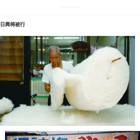
日興棉被行