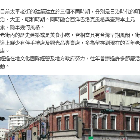
目前太平老街的建築建立於三個不同時期，分別是日治時代的明
治、大正、昭和時期。同時融合西洋巴洛克風格與臺灣本土元
素、簡單幾何風格。
老街內的歷史建築或是美食小吃，皆相當具有台灣早期風韻，街
道上鮮少有伴手禮店及觀光品專賣店，多為留存到現在的百年老
店。
經過在地文化團隊經營及地方政府努力，往年曾辦過許多節慶活
動。