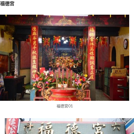
福德宮
福德宮01