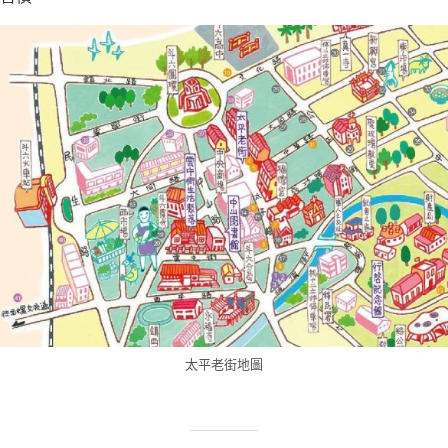
太平老街地圖