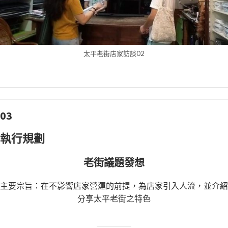
太平老街店家訪談02
03
執行規劃
老街議題發想
主要宗旨：在不影響店家營運的前提，為店家引入人流，並介紹
分享太平老街之特色