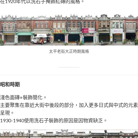
在1920年代以洗石子掩飾紅磚的風格。
太平老街大正時期風格
昭和時期
淺色面磚+裝飾簡化。
主要聚集在靠近大街中後段的部分，加入更多日式與中式的元素
呈現。
1930-1940使用洗石子裝飾的原因是因物資缺乏。