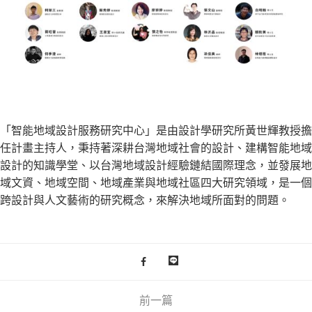
「智能地域設計服務研究中心」是由設計學研究所黃世輝教授擔
任計畫主持人，秉持著深耕台灣地域社會的設計、建構智能地域
設計的知識學堂、以台灣地域設計經驗鏈結國際理念，並發展地
域文資、地域空間、地域產業與地域社區四大研究領域，是一個
跨設計與人文藝術的研究概念，來解決地域所面對的問題。
前一篇