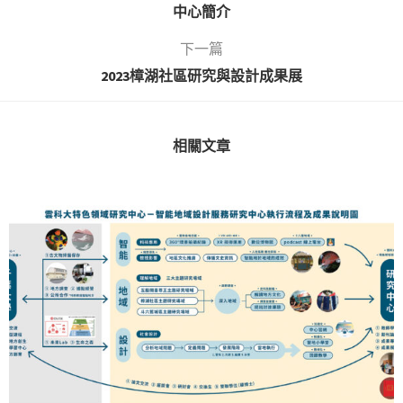
中心簡介
下一篇
2023樟湖社區研究與設計成果展
相關文章